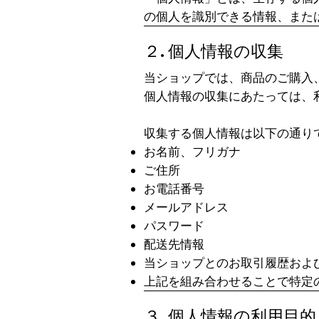
の個人を識別できる情報、また
２. 個人情報の収集
当ショップでは、商品のご購入
個人情報の収集にあたっては、
収集する個人情報は以下の通り
お名前、フリガナ
ご住所
お電話番号
メールアドレス
パスワード
配送先情報
当ショップとのお取引履歴およ
上記を組み合わせることで特定
３. 個人情報の利用目的