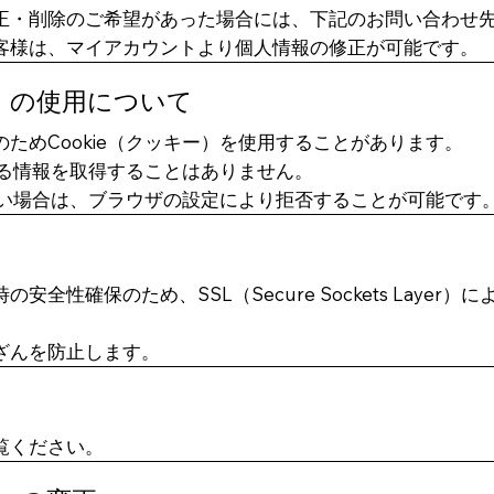
正・削除のご希望があった場合には、下記のお問い合わせ
客様は、マイアカウントより個人情報の修正が可能です。
キー）の使用について
ためCookie（クッキー）を使用することがあります。
できる情報を取得することはありません。
れない場合は、ブラウザの設定により拒否することが可能です
全性確保のため、SSL（Secure Sockets Layer
ざんを防止します。
覧ください。