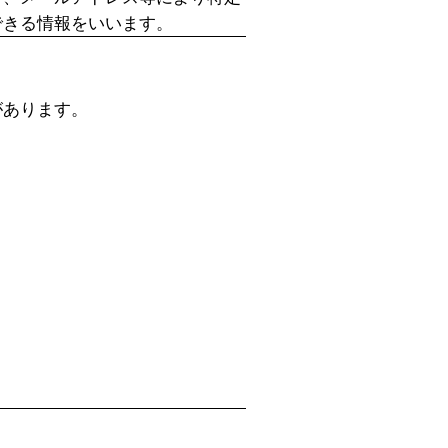
できる情報をいいます。
があります。
。