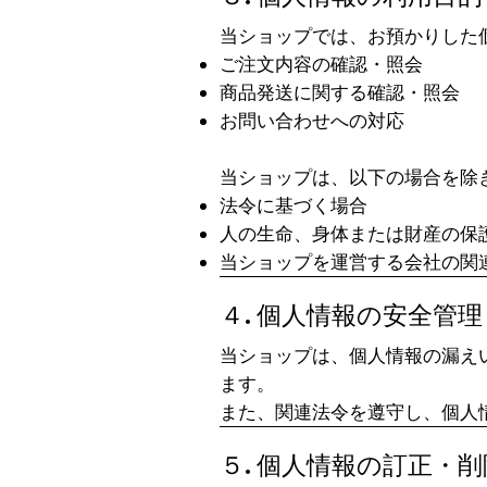
当ショップでは、お預かりした
ご注文内容の確認・照会
商品発送に関する確認・照会
お問い合わせへの対応
当ショップは、以下の場合を除
法令に基づく場合
人の生命、身体または財産の保
当ショップを運営する会社の関
​４. 個人情報の安全管理
当ショップは、個人情報の漏え
ます。
また、関連法令を遵守し、個人
​５. 個人情報の訂正・削