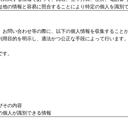
は他の情報と容易に照合することにより特定の個人を識別
、お問い合わせ等の際に、以下の個人情報を収集すること
利用目的を明示し、適法かつ公正な手段によって行います
です。
びその内容
の個人が識別できる情報