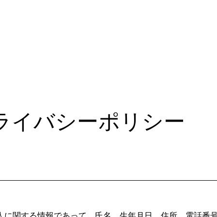
ライバシーポリシー
人に関する情報であって、氏名、生年月日、住所、電話番