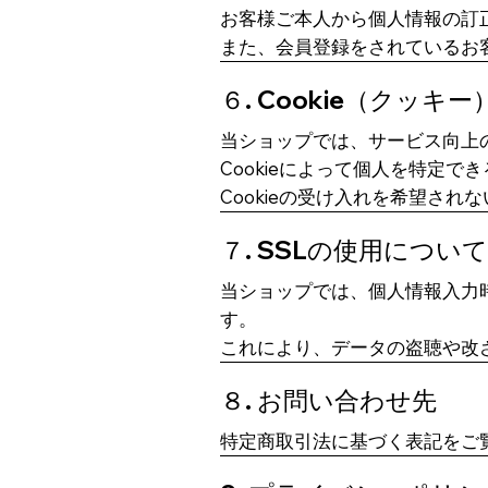
お客様ご本人から個人情報の訂
また、会員登録をされているお
６. Cookie（クッ
当ショップでは、サービス向上の
Cookieによって個人を特定
Cookieの受け入れを希望さ
７. SSLの使用について
当ショップでは、個人情報入力時の安
す。
これにより、データの盗聴や改
​８. お問い合わせ先
特定商取引法に基づく表記をご